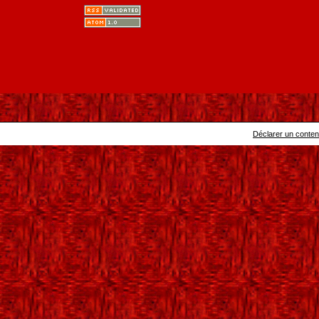
Déclarer un contenu 