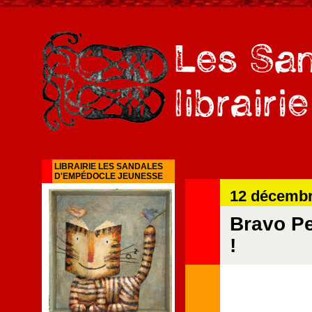
LIBRAIRIE LES SANDALES
D'EMPÉDOCLE JEUNESSE
12 décembr
Bravo Pe
!