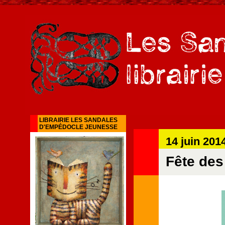
LIBRAIRIE LES SANDALES
D'EMPÉDOCLE JEUNESSE
14 juin 201
Fête des