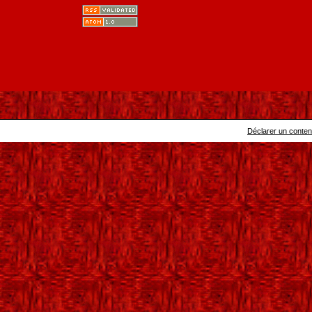
Déclarer un contenu 