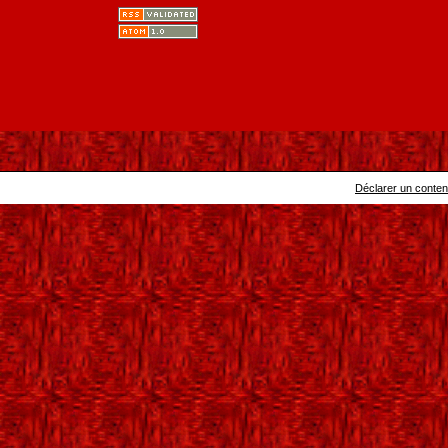
Déclarer un contenu 