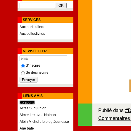
SERVICES
Aux particuliers
Aux collectivités
NEWSLETTER
S'inscrire
Se désinscrire
LIENS AMIS
ÉDITEURS
Actes Sud junior
Publié dans
#D
Aimer lire avec Nathan
Commentaires 
Albin Michel : le blog Jeunesse
Ane bâté