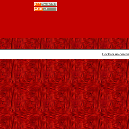
Déclarer un contenu 