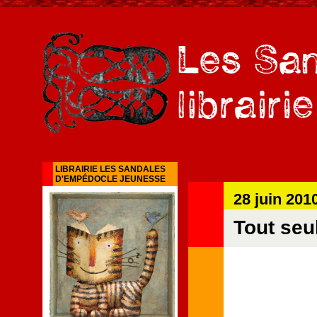
LIBRAIRIE LES SANDALES
D'EMPÉDOCLE JEUNESSE
28 juin 201
Tout seul