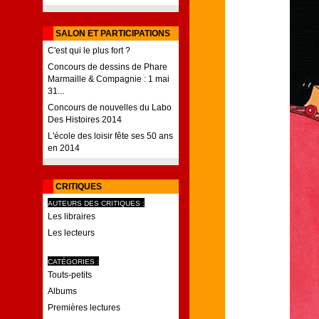
SALON ET PARTICIPATIONS
C'est qui le plus fort ?
Concours de dessins de Phare
Marmaille & Compagnie : 1 mai
31...
Concours de nouvelles du Labo
Des Histoires 2014
L'école des loisir fête ses 50 ans
en 2014
CRITIQUES
AUTEURS DES CRITIQUES :
Les libraires
Les lecteurs
CATÉGORIES :
Touts-petits
Albums
Premières lectures