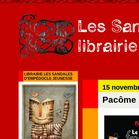
LIBRAIRIE LES SANDALES
D'EMPÉDOCLE JEUNESSE
15 novembr
Pacôme :