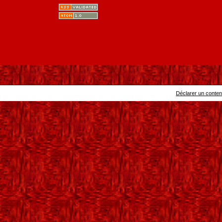
Déclarer un contenu 