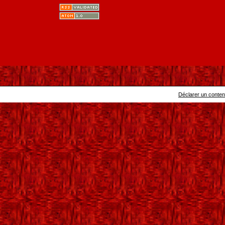
Déclarer un contenu 