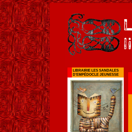
LIBRAIRIE LES SANDALES
D'EMPÉDOCLE JEUNESSE