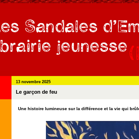
13 novembre 2025
Le garçon de feu
Une histoire lumineuse sur la différence et la vie qui br