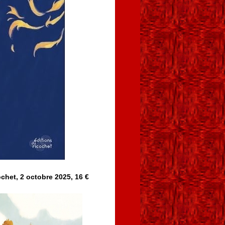
chet, 2 octobre 2025, 16 €