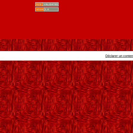
Déclarer un contenu 