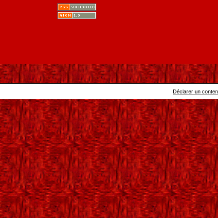
Déclarer un contenu 