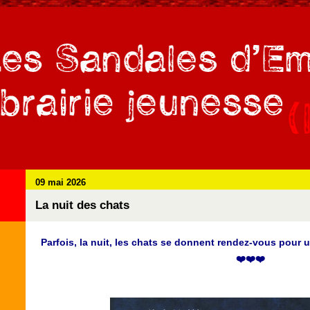
09 mai 2026
La nuit des chats
Parfois, la nuit, les chats se donnent rendez-vous pour u
❤️❤️❤️