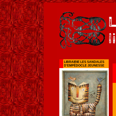
LIBRAIRIE LES SANDALES
D'EMPÉDOCLE JEUNESSE