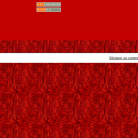
Déclarer un contenu 