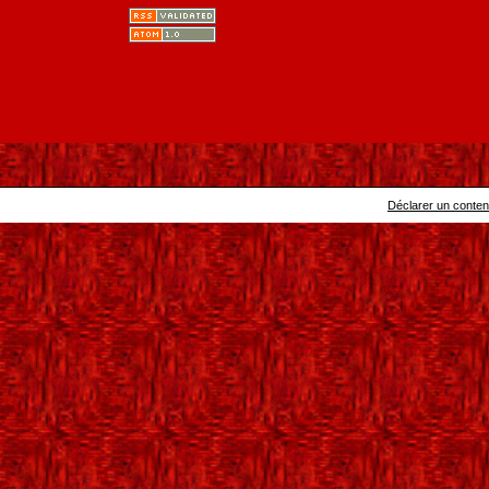
Déclarer un contenu 