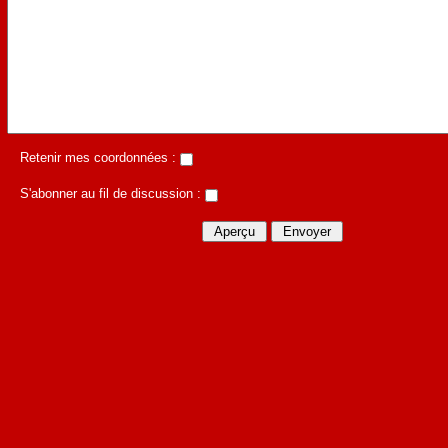
Retenir mes coordonnées :
S'abonner au fil de discussion :