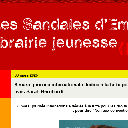
08 mars 2026
8 mars, journée internationale dédiée à la lutte p
avec Sarah Bernhardt
8 mars, journée internationale dédiée à la lutte pour les dro
: pour dire “Non aux conventi