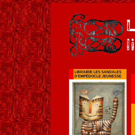
LIBRAIRIE LES SANDALES
D'EMPÉDOCLE JEUNESSE