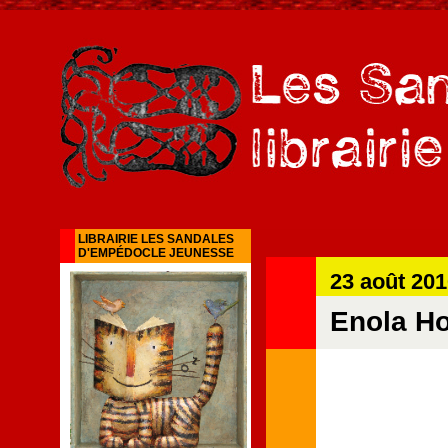
LIBRAIRIE LES SANDALES
D'EMPÉDOCLE JEUNESSE
23 août 20
Enola Ho