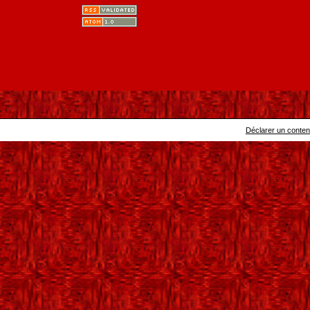
Déclarer un contenu 